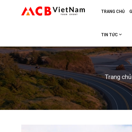
TRANG CHỦ
G
TIN TỨC
Trang chủ