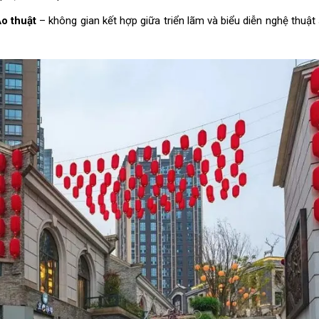
Ảo thuật
– không gian kết hợp giữa triển lãm và biểu diễn nghệ thuật