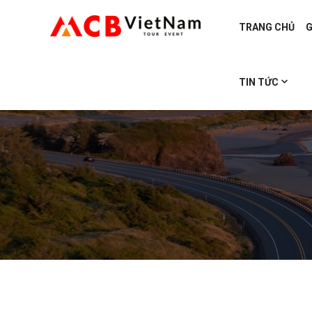
TRANG CHỦ
G
TIN TỨC