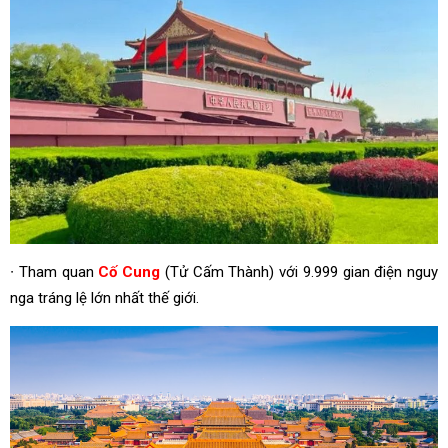
∙ Tham quan
Cố Cung
(Tử Cấm Thành) với 9.999 gian điện nguy
nga tráng lệ lớn nhất thế giới.