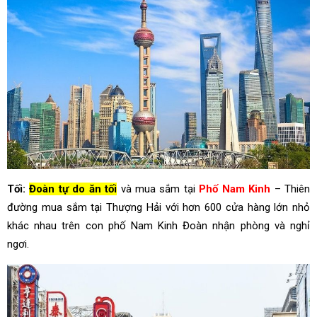
Tối:
Đoàn tự do ăn tối
và mua sắm tại
Phố Nam Kinh
– Thiên
đường mua sắm tại Thượng Hải với hơn 600 cửa hàng lớn nhỏ
khác nhau trên con phố Nam Kinh Đoàn nhận phòng và nghỉ
ngơi.