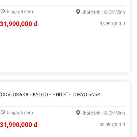
5 ngày 4 đêm
Khởi hành: Hồ Chí Minh
31,990,000 đ
35,990,000 đ
[CDV] OSAKA - KYOTO - PHÚ SĨ - TOKYO 5N5Đ
5 ngày 5 đêm
Khởi hành: Hồ Chí Minh
31,990,000 đ
33,990,000 đ