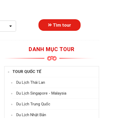
Tìm tour
DANH MỤC TOUR
TOUR QUỐC TẾ
Du Lịch Thái Lan
Du Lịch Singapore - Malaysia
Du Lịch Trung Quốc
Du Lịch Nhật Bản