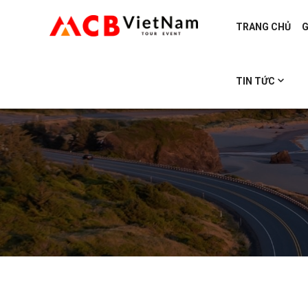
TRANG CHỦ
G
TIN TỨC