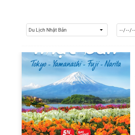
Du Lịch Nhật Bản