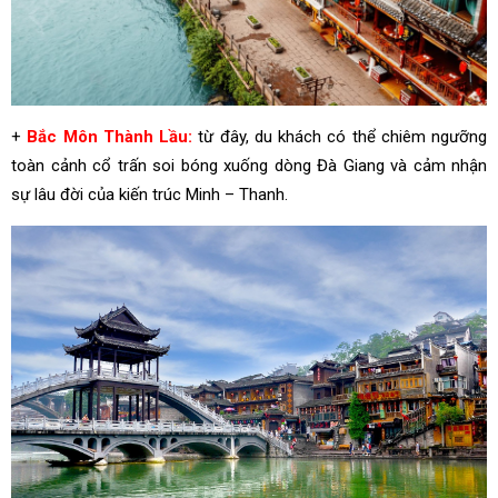
+
Bắc Môn Thành Lầu:
từ đây, du khách có thể chiêm ngưỡng
toàn cảnh cổ trấn soi bóng xuống dòng Đà Giang và cảm nhận
sự lâu đời của kiến trúc Minh – Thanh.