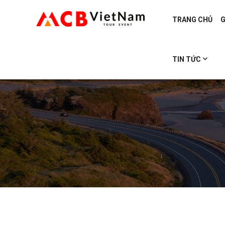
TRANG CHỦ
G
TIN TỨC