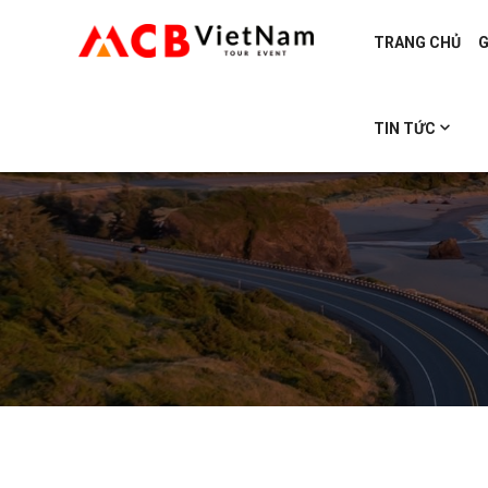
TRANG CHỦ
G
TIN TỨC